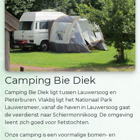
Camping Bie Diek
Camping Bie Diek ligt tussen Lauwersoog en
Pieterburen. Vlakbij ligt het Nationaal Park
Lauwersmeer, vanaf de haven in Lauwersoog gaat
de veerdienst naar Schiermonnikoog. De omgeving
leent zich goed voor fietstochten.
Onze camping is een voormalige bomen- en