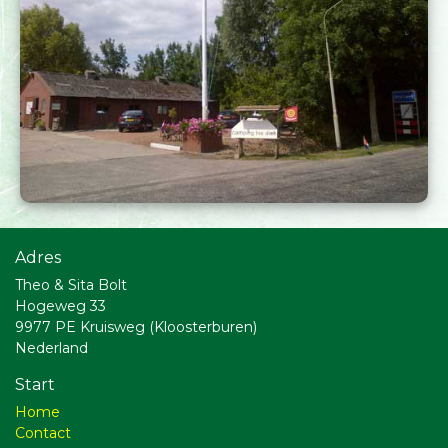
Adres
Theo & Sita Bolt
Hogeweg 33
9977 PE Kruisweg (Kloosterburen)
Nederland
Start
Home
Contact