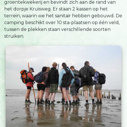
groentekwekerij en bevindt zich aan de rand van
het dorpje Kruisweg. Er staan 2 kassen op het
terrein, waarin we het sanitair hebben gebouwd. De
camping beschikt over 10 sta-plaatsen op één veld,
tussen de plekken staan verschillende soorten
struiken.